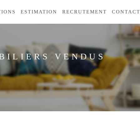
TIONS
ESTIMATION
RECRUTEMENT
CONTAC
BILIERS VENDUS