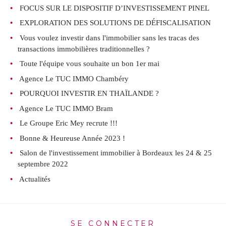
FOCUS SUR LE DISPOSITIF D’INVESTISSEMENT PINEL
EXPLORATION DES SOLUTIONS DE DÉFISCALISATION
Vous voulez investir dans l'immobilier sans les tracas des
transactions immobilières traditionnelles ?
Toute l'équipe vous souhaite un bon 1er mai
Agence Le TUC IMMO Chambéry
POURQUOI INVESTIR EN THAÏLANDE ?
Agence Le TUC IMMO Bram
Le Groupe Eric Mey recrute !!!
Bonne & Heureuse Année 2023 !
Salon de l'investissement immobilier à Bordeaux les 24 & 25
septembre 2022
Actualités
SE CONNECTER