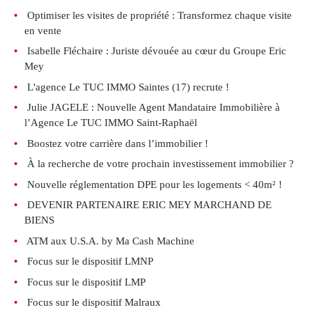
Optimiser les visites de propriété : Transformez chaque visite
en vente
Isabelle Fléchaire : Juriste dévouée au cœur du Groupe Eric
Mey
L'agence Le TUC IMMO Saintes (17) recrute !
Julie JAGELE : Nouvelle Agent Mandataire Immobilière à
l’Agence Le TUC IMMO Saint-Raphaël
Boostez votre carrière dans l’immobilier !
À la recherche de votre prochain investissement immobilier ?
Nouvelle réglementation DPE pour les logements < 40m² !
DEVENIR PARTENAIRE ERIC MEY MARCHAND DE
BIENS
ATM aux U.S.A. by Ma Cash Machine
Focus sur le dispositif LMNP
Focus sur le dispositif LMP
Focus sur le dispositif Malraux