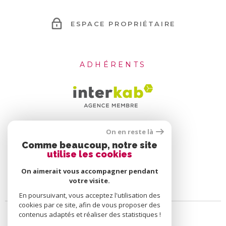
ESPACE PROPRIÉTAIRE
ADHÉRENTS
On en reste là
Comme beaucoup, notre site
utilise les cookies
On aimerait vous accompagner pendant
votre visite.
En poursuivant, vous acceptez l'utilisation des
cookies par ce site, afin de vous proposer des
contenus adaptés et réaliser des statistiques !